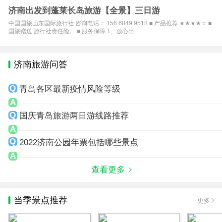
济南出发到蓬莱长岛旅游【全景】三日游
中国国旅山东国际旅行社 咨询电话： 156 6849 9518 ■ 产品推荐 ★★★★☆ ■
国旅赠送 旅行社责任险。 ■ 服务保障 1、放心出...
济南旅游问答
青岛各区最新疫情风险等级
国庆青岛旅游两日游线路推荐
2022济南公园年票包括哪些景点
查看更多
当季景点推荐
更多