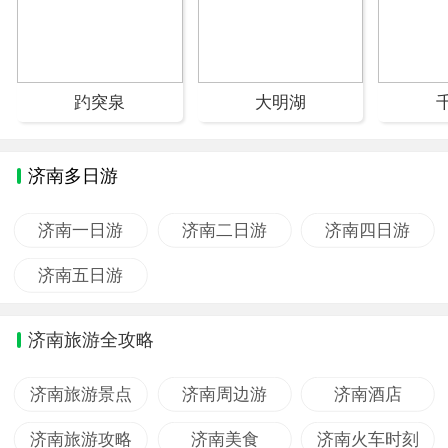
趵突泉
大明湖
济南多日游
济南一日游
济南二日游
济南四日游
济南五日游
济南旅游全攻略
济南旅游景点
济南周边游
济南酒店
济南旅游攻略
济南美食
济南火车时刻