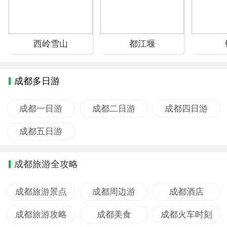
西岭雪山
都江堰
成都多日游
成都一日游
成都二日游
成都四日游
成都五日游
成都旅游全攻略
成都旅游景点
成都周边游
成都酒店
成都旅游攻略
成都美食
成都火车时刻