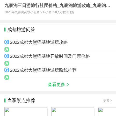
九寨沟三日游旅行社团价格_九寨沟旅游攻略_九寨沟定
制游
2026年九寨沟高铁小包团 VIP小团 2-8人小团3日游
成都旅游问答
2022成都大熊猫基地游玩攻略
2022成都大熊猫基地开放时间及门票价格
2022成都大熊猫基地游玩路线推荐
查看更多
当季景点推荐
更多