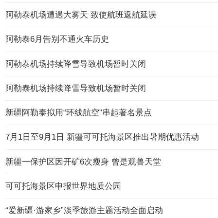
阿勒泰机场遭遇大雾天 致使航班返航延误
阿勒泰6月告别不通火车历史
阿勒泰机场持续降雪导致机场暂时关闭
阿勒泰机场持续降雪导致机场暂时关闭
新疆阿勒泰拟用“环线航空”串起著名景点
7月1日至9月1日 新疆可可托海景区推出暑期优惠活动
新疆一保护区因开矿6次瘦身 曾是观兽天堂
可可托海景区申报世界地质公园
“爱新疆·游家乡”淡季旅游主题活动全面启动