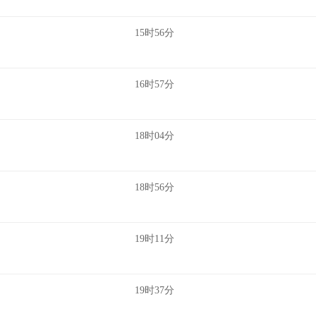
15时56分
16时57分
18时04分
18时56分
19时11分
19时37分