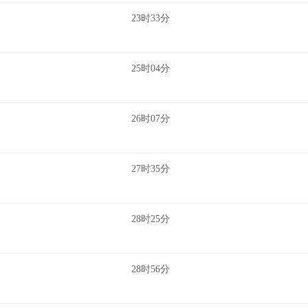
23时33分
25时04分
26时07分
27时35分
28时25分
28时56分