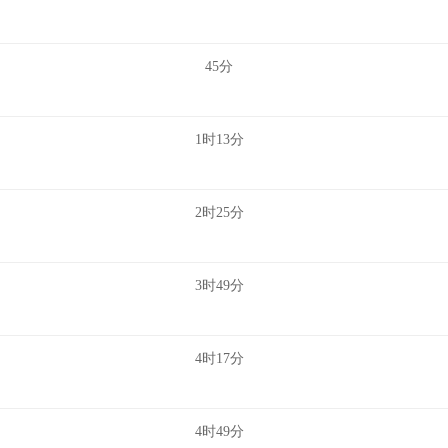
45分
1时13分
2时25分
3时49分
4时17分
4时49分