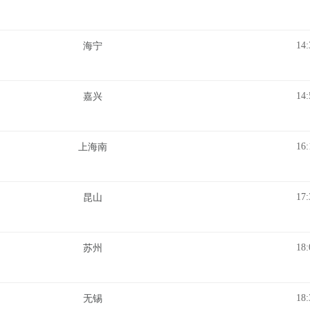
14:
海宁
14:
嘉兴
16:
上海南
17:
昆山
18:
苏州
18:
无锡