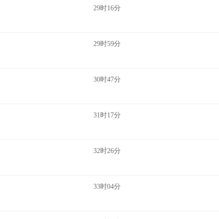
29时16分
29时59分
30时47分
31时17分
32时26分
33时04分