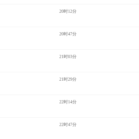
20时12分
20时47分
21时03分
21时29分
22时14分
22时47分