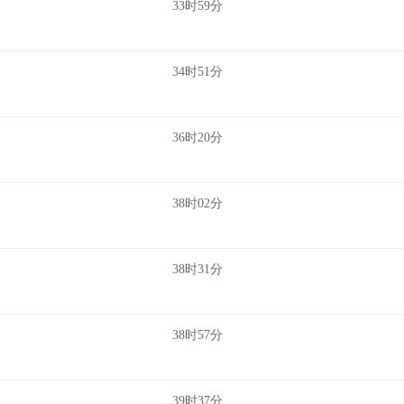
33时59分
34时51分
36时20分
38时02分
38时31分
38时57分
39时37分