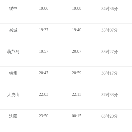
19:06
19:08
绥中
34时36分
19:37
19:40
兴城
35时07分
19:57
20:07
葫芦岛
35时27分
20:47
20:59
锦州
36时17分
22:03
22:11
大虎山
37时33分
23:50
00:15
沈阳
63时20分