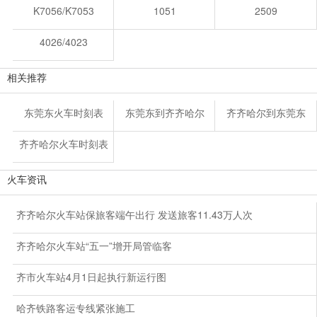
K7056/K7053
1051
2509
4026/4023
相关推荐
东莞东火车时刻表
东莞东到齐齐哈尔
齐齐哈尔到东莞东
齐齐哈尔火车时刻表
火车资讯
齐齐哈尔火车站保旅客端午出行 发送旅客11.43万人次
齐齐哈尔火车站“五一”增开局管临客
齐市火车站4月1日起执行新运行图
哈齐铁路客运专线紧张施工