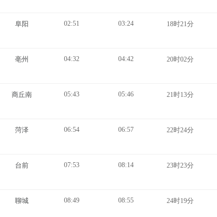
02:51
03:24
阜阳
18时21分
04:32
04:42
亳州
20时02分
05:43
05:46
商丘南
21时13分
06:54
06:57
菏泽
22时24分
07:53
08:14
台前
23时23分
08:49
08:55
聊城
24时19分