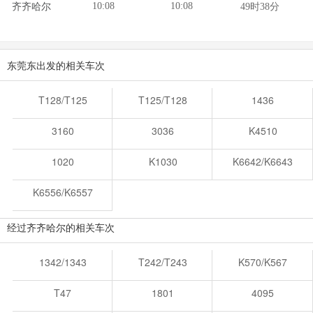
10:08
10:08
齐齐哈尔
49时38分
东莞东出发的相关车次
T128/T125
T125/T128
1436
3160
3036
K4510
1020
K1030
K6642/K6643
K6556/K6557
经过齐齐哈尔的相关车次
1342/1343
T242/T243
K570/K567
T47
1801
4095