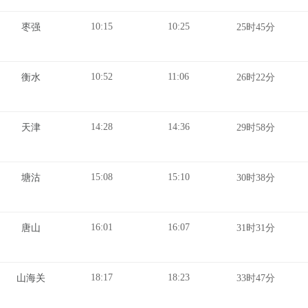
10:15
10:25
枣强
25时45分
10:52
11:06
衡水
26时22分
14:28
14:36
天津
29时58分
15:08
15:10
塘沽
30时38分
16:01
16:07
唐山
31时31分
18:17
18:23
山海关
33时47分