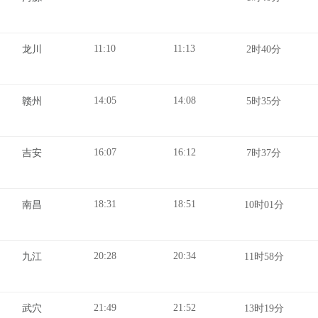
11:10
11:13
龙川
2时40分
14:05
14:08
赣州
5时35分
16:07
16:12
吉安
7时37分
18:31
18:51
南昌
10时01分
20:28
20:34
九江
11时58分
21:49
21:52
武穴
13时19分