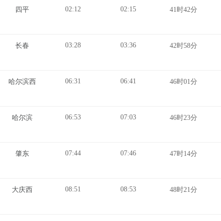
02:12
02:15
四平
41时42分
03:28
03:36
长春
42时58分
06:31
06:41
哈尔滨西
46时01分
06:53
07:03
哈尔滨
46时23分
07:44
07:46
肇东
47时14分
08:51
08:53
大庆西
48时21分