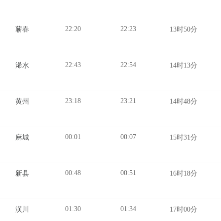
22:20
22:23
蕲春
13时50分
22:43
22:54
浠水
14时13分
23:18
23:21
黄州
14时48分
00:01
00:07
麻城
15时31分
00:48
00:51
新县
16时18分
01:30
01:34
潢川
17时00分