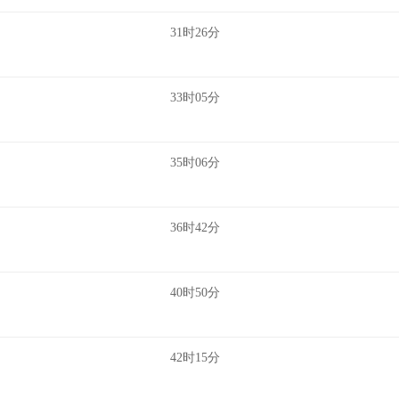
31时26分
33时05分
35时06分
36时42分
40时50分
42时15分