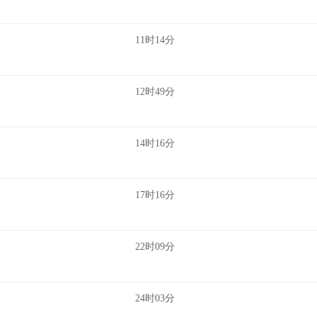
11时14分
12时49分
14时16分
17时16分
22时09分
24时03分