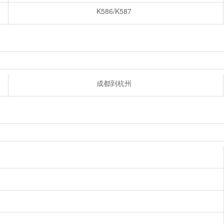
K586/K587
成都到杭州