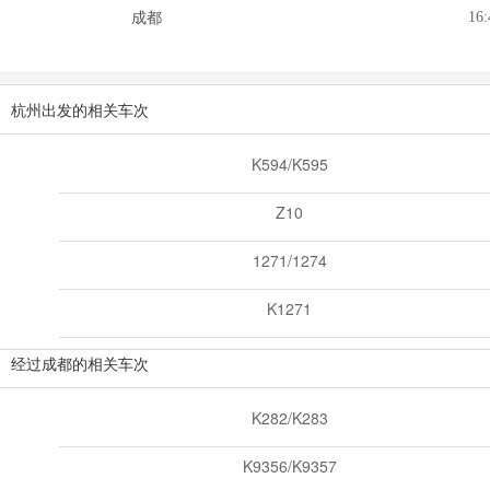
16:
成都
杭州出发的相关车次
K594/K595
Z10
1271/1274
K1271
经过成都的相关车次
K282/K283
K9356/K9357