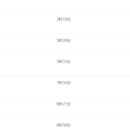
2时19分
5时28分
5时55分
7时50分
8时27分
8时58分