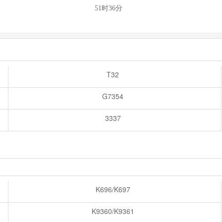
51时36分
T32
G7354
3337
K696/K697
K9360/K9361