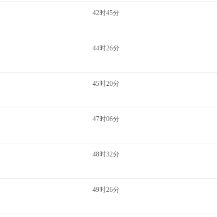
42时45分
44时26分
45时20分
47时06分
48时32分
49时26分