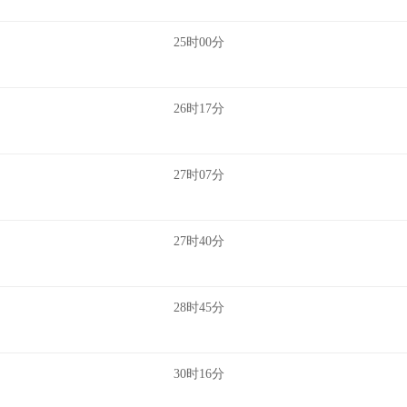
25时00分
26时17分
27时07分
27时40分
28时45分
30时16分