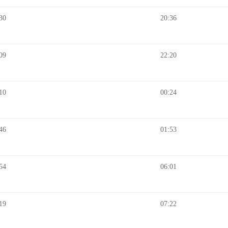
30
20:36
09
22:20
10
00:24
46
01:53
54
06:01
19
07:22