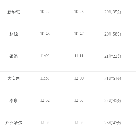
10:22
10:25
新华屯
20时35分
10:45
10:47
林源
20时58分
11:09
11:11
银浪
21时22分
11:38
12:00
大庆西
21时51分
12:32
12:37
泰康
22时45分
13:34
13:34
齐齐哈尔
23时47分