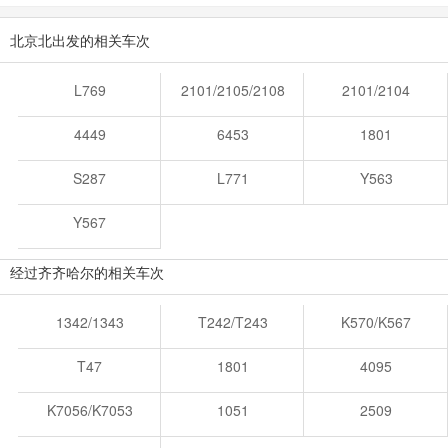
北京北出发的相关车次
L769
2101/2105/2108
2101/2104
4449
6453
1801
S287
L771
Y563
Y567
经过齐齐哈尔的相关车次
1342/1343
T242/T243
K570/K567
T47
1801
4095
K7056/K7053
1051
2509