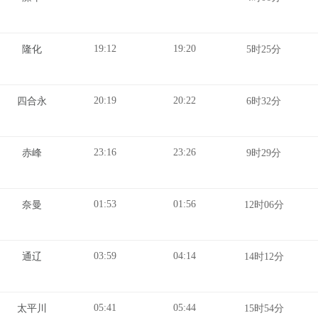
19:12
19:20
隆化
5时25分
20:19
20:22
四合永
6时32分
23:16
23:26
赤峰
9时29分
01:53
01:56
奈曼
12时06分
03:59
04:14
通辽
14时12分
05:41
05:44
太平川
15时54分