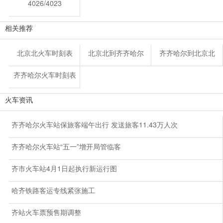
4026/4023
相关推荐
北京北火车时刻表
北京北到齐齐哈尔
齐齐哈尔到北京北
齐齐哈尔火车时刻表
火车资讯
齐齐哈尔火车站保旅客端午出行 发送旅客11.43万人次
齐齐哈尔火车站“五一”增开局管临客
齐市火车站4月1日起执行新运行图
哈齐铁路客运专线紧张施工
齐站火车票预售期调整