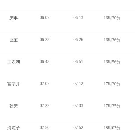
06:07
06:13
庆丰
16时20分
06:23
06:26
巨宝
16时36分
06:43
06:51
工农湖
16时56分
07:07
07:12
官字井
17时20分
07:22
07:33
乾安
17时35分
07:50
07:52
海坨子
18时03分