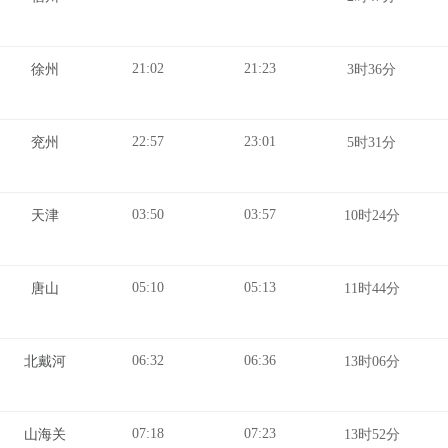
21:02
21:23
徐州
3时36分
22:57
23:01
兖州
5时31分
03:50
03:57
天津
10时24分
05:10
05:13
唐山
11时44分
06:32
06:36
北戴河
13时06分
07:18
07:23
山海关
13时52分