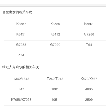
合肥出发的相关车次
K8587
K8589
K5561
K8451
K8412
G7286
G7288
G7290
T64
Z74
经过齐齐哈尔的相关车次
1342/1343
T242/T243
K570/K567
T47
1801
4095
K7056/K7053
1051
2509