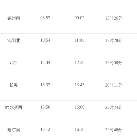
08:52
09:02
锦州南
15时26分
10:54
11:01
沈阳北
17时28分
12:34
12:36
四平
19时08分
13:37
13:43
长春
20时11分
15:50
16:00
哈尔滨西
22时24分
16:12
16:18
哈尔滨
22时46分