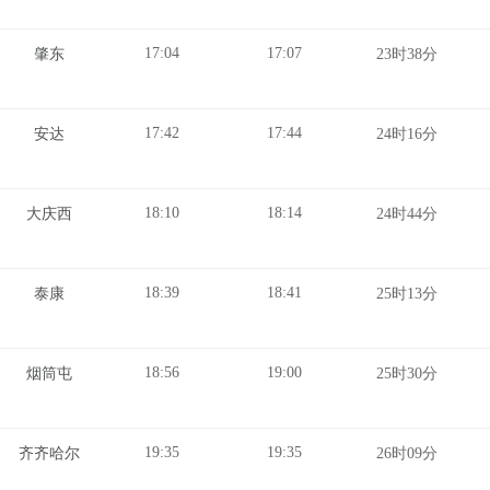
17:04
17:07
肇东
23时38分
17:42
17:44
安达
24时16分
18:10
18:14
大庆西
24时44分
18:39
18:41
泰康
25时13分
18:56
19:00
烟筒屯
25时30分
19:35
19:35
齐齐哈尔
26时09分