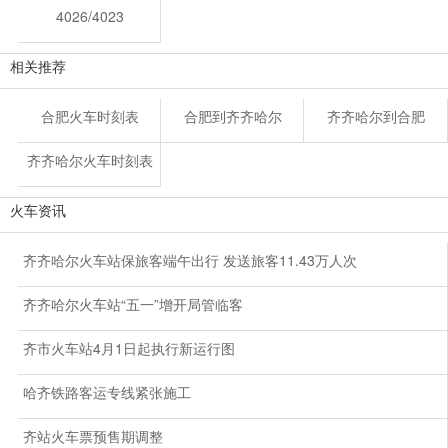
4026/4023
相关推荐
合肥火车时刻表
合肥到齐齐哈尔
齐齐哈尔到合肥
齐齐哈尔火车时刻表
火车资讯
齐齐哈尔火车站保旅客端午出行 发送旅客11.43万人次
齐齐哈尔火车站“五一”增开局管临客
齐市火车站4月1日起执行新运行图
哈齐铁路客运专线紧张施工
齐站火车票预售期调整