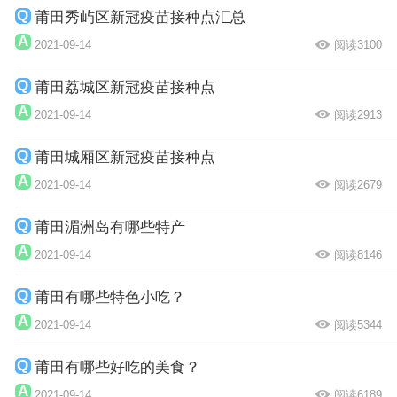
莆田秀屿区新冠疫苗接种点汇总
2021-09-14
阅读3100
莆田荔城区新冠疫苗接种点
2021-09-14
阅读2913
莆田城厢区新冠疫苗接种点
2021-09-14
阅读2679
莆田湄洲岛有哪些特产
2021-09-14
阅读8146
莆田有哪些特色小吃？
2021-09-14
阅读5344
莆田有哪些好吃的美食？
2021-09-14
阅读6189