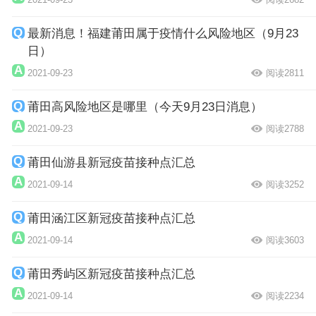
最新消息！福建莆田属于疫情什么风险地区（9月23
日）
2021-09-23
阅读2811
莆田高风险地区是哪里（今天9月23日消息）
2021-09-23
阅读2788
莆田仙游县新冠疫苗接种点汇总
2021-09-14
阅读3252
莆田涵江区新冠疫苗接种点汇总
2021-09-14
阅读3603
莆田秀屿区新冠疫苗接种点汇总
2021-09-14
阅读2234