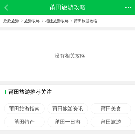
莆田旅游攻略
欣欣旅游
旅游攻略
福建旅游攻略
莆田旅游攻略
没有相关攻略
莆田旅游推荐关注
莆田旅游指南
莆田旅游资讯
莆田美食
莆田特产
莆田一日游
莆田旅游