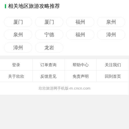
相关地区旅游攻略推荐
厦门
厦门
福州
泉州
泉州
宁德
福州
漳州
漳州
龙岩
登录
订单查询
帮助中心
关注我们
关于欣欣
反馈意见
免责声明
回到首页
欣欣旅游网手机版-m.cncn.com