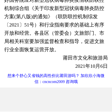
机制综合组《关于印发新型冠状病毒肺炎防控
方案(第八版)的通知》（联防联控机制综发
〔2021〕51号）和行业指南要求的基础上有序
开放和经营。各县区（管委会）文旅部门、市
局相关科室要加强监督检查和指导，促进文旅
行业全面恢复运营开放。
莆田市文化和旅游局
2021年10月6日
想来个舒心又省钱的高性价比莆田游吗？ 加欣欣小海微
信：cncncom2009 咨询哦