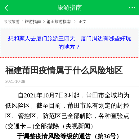
旅游指南
欣欣旅游
旅游指南
莆田旅游指南
正文
想和家人去厦门旅游三四天，厦门周边有哪些好玩
的地方？
福建莆田疫情属于什么风险地区
2021-10-09
自2021年10月7日3时起，莆田市全域均为
低风险区。截至目前，莆田市原有划定的封控
区、管控区、防范区已全部解除，各种查验点
(交通卡口)全部撤除（央视新闻）
于调整疫情风险等级的通告（第36号）