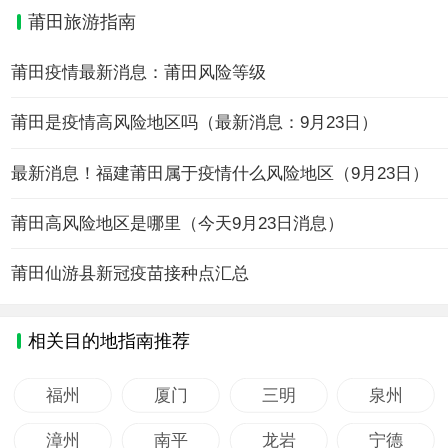
莆田旅游指南
莆田疫情最新消息：莆田风险等级
莆田是疫情高风险地区吗（最新消息：9月23日）
最新消息！福建莆田属于疫情什么风险地区（9月23日）
莆田高风险地区是哪里（今天9月23日消息）
莆田仙游县新冠疫苗接种点汇总
相关目的地指南推荐
福州
厦门
三明
泉州
漳州
南平
龙岩
宁德