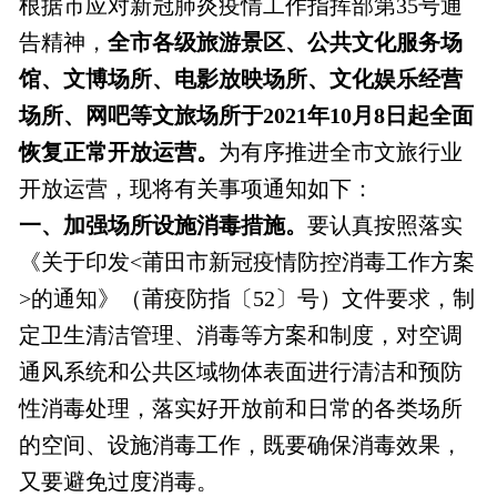
根据市应对新冠肺炎疫情工作指挥部第35号通
告精神，
全市各级旅游景区、公共文化服务场
馆、文博场所、电影放映场所、文化娱乐经营
场所、网吧等文旅场所于2021年10月8日起全面
恢复正常开放运营。
为有序推进全市文旅行业
开放运营，现将有关事项通知如下：
一、加强场所设施消毒措施。
要认真按照落实
《关于印发<莆田市新冠疫情防控消毒工作方案
>的通知》（莆疫防指〔52〕号）文件要求，制
定卫生清洁管理、消毒等方案和制度，对空调
通风系统和公共区域物体表面进行清洁和预防
性消毒处理，落实好开放前和日常的各类场所
的空间、设施消毒工作，既要确保消毒效果，
又要避免过度消毒。