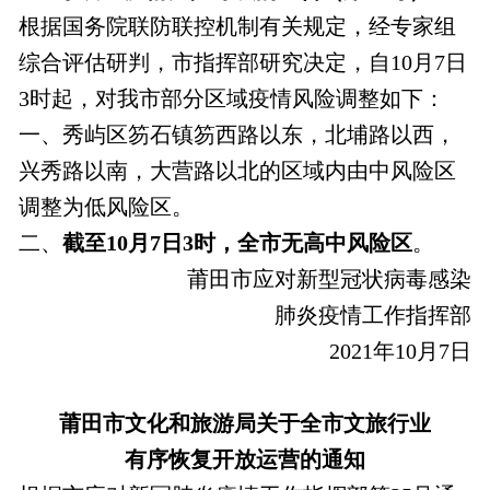
根据国务院联防联控机制有关规定，经专家组
综合评估研判，市指挥部研究决定，自10月7日
3时起，对我市部分区域疫情风险调整如下：
一、秀屿区笏石镇笏西路以东，北埔路以西，
兴秀路以南，大营路以北的区域内由中风险区
调整为低风险区。
二、
截至10月7日3时，全市无高中风险区
。
莆田市应对新型冠状病毒感染
肺炎疫情工作指挥部
2021年10月7日
莆田市文化和旅游局关于全市文旅行业
有序恢复开放运营的通知