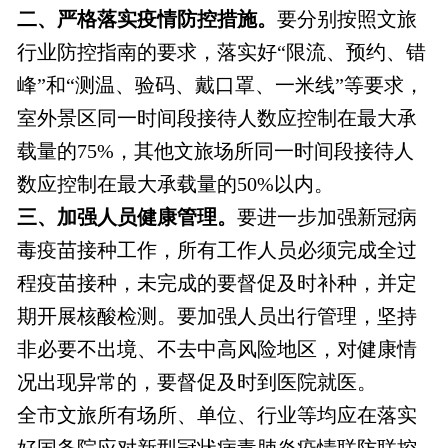
二、严格落实疫情防控措施。
要分别按照文旅
行业防控指南的要求，落实好“限流、预约、错
峰”和“测温、验码、戴口罩、一米线”等要求，
室外景区同一时间段接待人数应控制在最大承
载量的75%，其他文旅场所同一时间段接待人
数应控制在最大承载量的50%以内。
三、加强人员健康管理。
要进一步加强新冠病
毒疫苗接种工作，所有工作人员必须完成全过
程疫苗接种，未完成的要督促及时补种，并定
期开展核酸检测。要加强人员出行管理，坚持
非必要不出境、不去中高风险地区，对健康情
况出现异常的，要督促及时到医院就医。
全市文旅所有场所、单位、行业等均应在落实
好国务院应对新型冠状病毒肺炎疫情联防联控