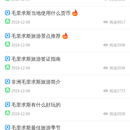
毛里求斯当地使用什么货币
2019-12-09
阅读4917
毛里求斯旅游景点推荐
2019-12-09
阅读2008
毛里求斯旅游签证指南
2019-12-09
阅读2038
非洲毛里求斯旅游简介
2019-12-09
阅读2773
毛里求斯有什么好玩的
2019-12-09
阅读2028
毛里求斯最佳旅游季节