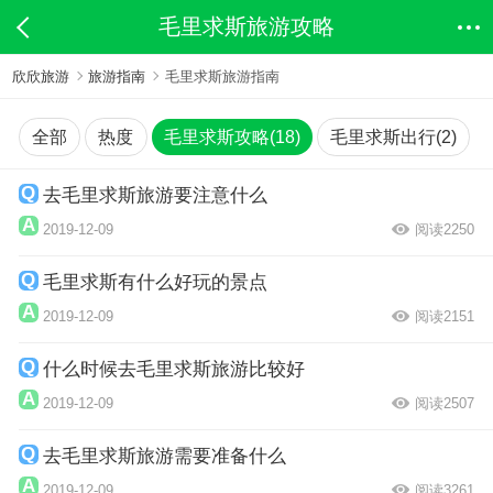
毛里求斯旅游攻略
欣欣旅游
旅游指南
毛里求斯旅游指南
全部
热度
毛里求斯攻略(18)
毛里求斯出行(2)
去毛里求斯旅游要注意什么
2019-12-09
阅读2250
毛里求斯有什么好玩的景点
2019-12-09
阅读2151
什么时候去毛里求斯旅游比较好
2019-12-09
阅读2507
去毛里求斯旅游需要准备什么
2019-12-09
阅读3261