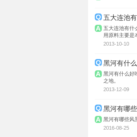
五大连池
五大连池有什
用原料主要是
2013-10-10
黑河有什
黑河有什么好
之地。
2013-12-09
黑河有哪
黑河有哪些风
2016-08-25