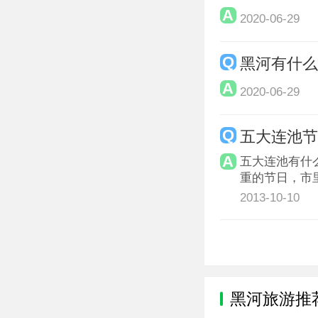
2020-06-29
黑河有什
2020-06-29
五大连池
五大连池有什
重的节日，市
2013-10-10
黑河旅游推