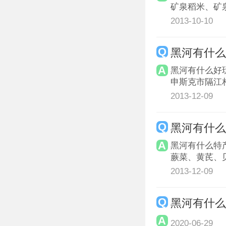
矿泉稻米、矿
2013-10-10
黑河有什
黑河有什么好
申斯克市隔江
2013-12-09
黑河有什
黑河有什么特
蕨菜、黄芪、
2013-12-09
黑河有什
2020-06-29