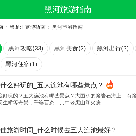
黑河旅游指南
南
黑龙江旅游指南
黑河旅游指南
黑河攻略(33)
黑河美食(2)
黑河出行(2)
黑河住宿(1)
什么好玩的_五大连池有哪些景点？
么好玩的？五大连池有哪些景点？大面积的熔岩石海上，有
天生桥等奇景，千姿百态。其中老黑山和火烧...
佳旅游时间_什么时候去五大连池最好？