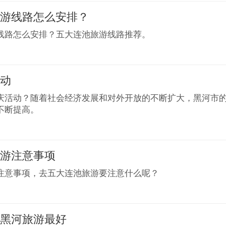
旅游线路怎么安排？
线路怎么安排？五大连池旅游线路推荐。
活动
庆活动？随着社会经济发展和对外开放的不断扩大，黑河市
不断提高。
旅游注意事项
注意事项，去五大连池旅游要注意什么呢？
去黑河旅游最好