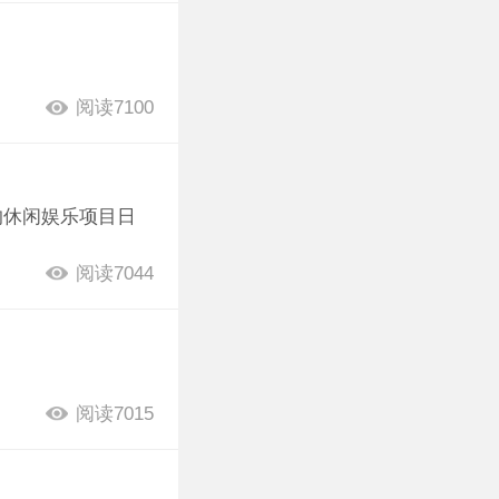
阅读7100
的休闲娱乐项目日
阅读7044
阅读7015