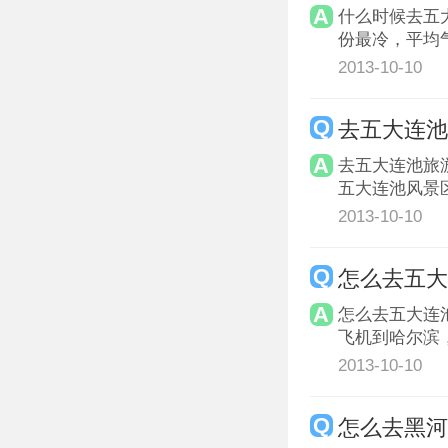
什么时候去五
份最冷，平均气
2013-10-10
去五大连池
去五大连池旅
五大连池风景区
2013-10-10
怎么去五大
怎么去五大连
飞机到哈尔滨
2013-10-10
怎么去黑