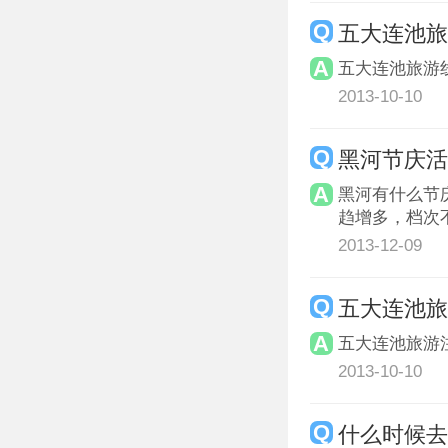
五大连池
五大连池旅游
2013-10-10
黑河节庆
黑河有什么节
趋增多，档次
2013-12-09
五大连池
五大连池旅游
2013-10-10
什么时候