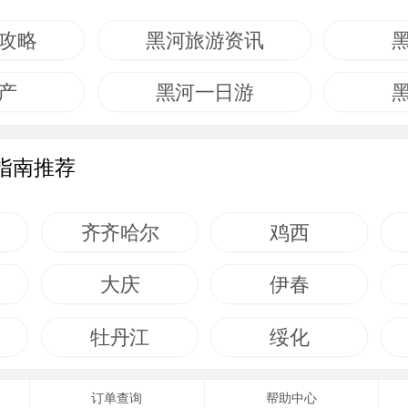
攻略
黑河旅游资讯
产
黑河一日游
指南推荐
齐齐哈尔
鸡西
大庆
伊春
牡丹江
绥化
订单查询
帮助中心