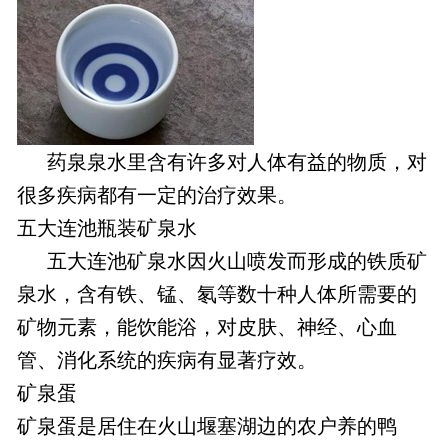
药泉泉水里含有许多对人体有益的物质，对
很多疾病都有一定的治疗效果。
五大连池瓶装矿泉水
五大连池矿泉水因火山喷发而形成的铁质矿
泉水，含有铁、锰、氡等数十种人体所需要的
矿物元素，能饮能浴，对皮肤、神经、心血
管、消化系统的疾病有显著疗效。
矿泉蛋
矿泉蛋是居住在火山堰塞湖边的农户养的鸭