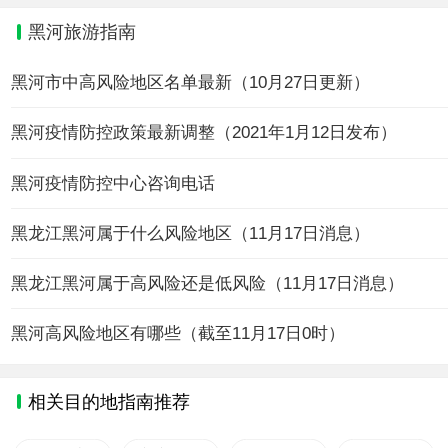
黑河旅游指南
黑河市中高风险地区名单最新（10月27日更新）
黑河疫情防控政策最新调整（2021年1月12日发布）
黑河疫情防控中心咨询电话
黑龙江黑河属于什么风险地区（11月17日消息）
黑龙江黑河属于高风险还是低风险（11月17日消息）
黑河高风险地区有哪些（截至11月17日0时）
相关目的地指南推荐