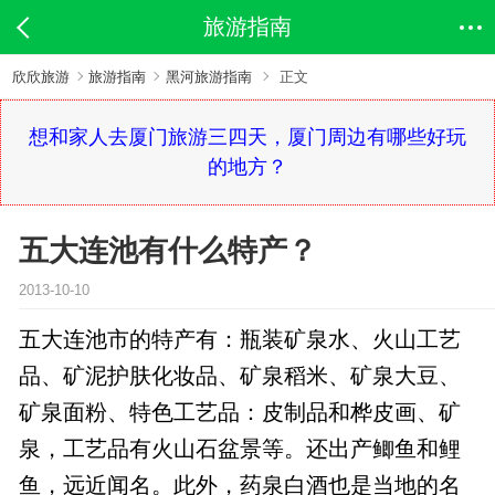
旅游指南
欣欣旅游
旅游指南
黑河旅游指南
正文
想和家人去厦门旅游三四天，厦门周边有哪些好玩
的地方？
五大连池有什么特产？
2013-10-10
五大连池市的特产有：瓶装矿泉水、火山工艺
品、矿泥护肤化妆品、矿泉稻米、矿泉大豆、
矿泉面粉、特色工艺品：皮制品和桦皮画、矿
泉，工艺品有火山石盆景等。还出产鲫鱼和鲤
鱼，远近闻名。此外，药泉白酒也是当地的名