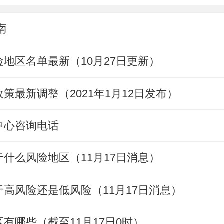
南
地区名单最新（10月27日更新）
策最新调整（2021年1月12日发布）
中心咨询电话
什么风险地区（11月17日消息）
高风险还是低风险（11月17日消息）
有哪些（截至11月17日0时）