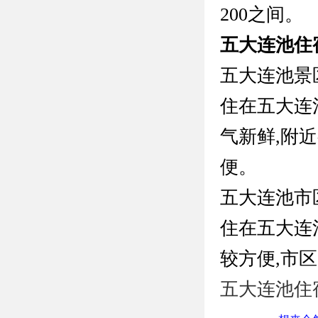
200之间。
五大连池住
五大连池景
住在五大连
气新鲜,附
便。
五大连池市
住在五大连
较方便,市
五大连池住