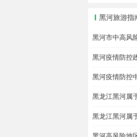
黑河旅游指
黑河市中高风险
黑河疫情防控政
黑河疫情防控
黑龙江黑河属于
黑龙江黑河属于
黑河高风险地区