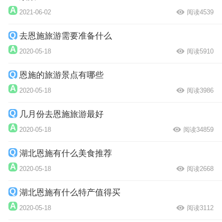
2021-06-02
阅读4539
去恩施旅游需要准备什么
2020-05-18
阅读5910
恩施的旅游景点有哪些
2020-05-18
阅读3986
几月份去恩施旅游最好
2020-05-18
阅读34859
湖北恩施有什么美食推荐
2020-05-18
阅读2668
湖北恩施有什么特产值得买
2020-05-18
阅读3112