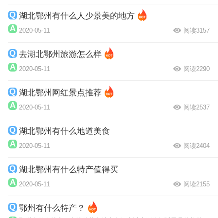
湖北鄂州有什么人少景美的地方
2020-05-11
阅读3157
去湖北鄂州旅游怎么样
2020-05-11
阅读2290
湖北鄂州网红景点推荐
2020-05-11
阅读2537
湖北鄂州有什么地道美食
2020-05-11
阅读2404
湖北鄂州有什么特产值得买
2020-05-11
阅读2155
鄂州有什么特产？