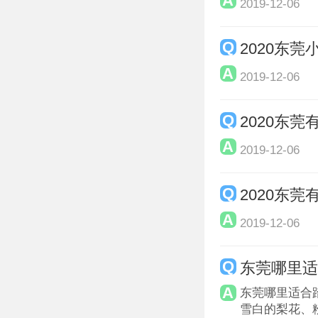
2019-12-06
2020东
2019-12-06
2020东
2019-12-06
2020东
2019-12-06
东莞哪里
东莞哪里适合
雪白的梨花、