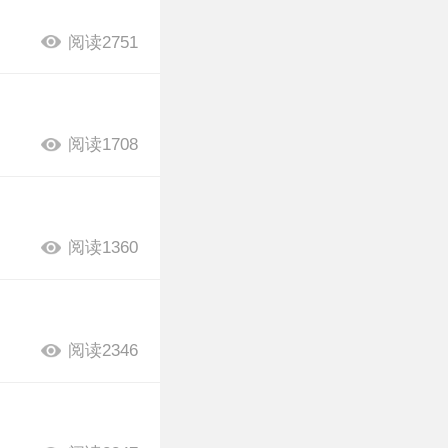
阅读2751
阅读1708
阅读1360
阅读2346