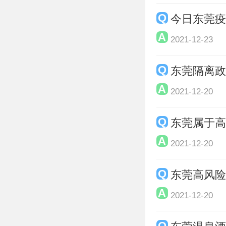
今日东莞疫
2021-12-23
东莞隔离政策
2021-12-20
东莞属于高
2021-12-20
东莞高风险
2021-12-20