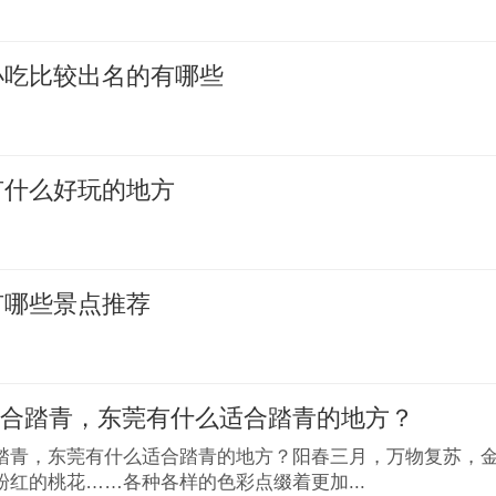
莞小吃比较出名的有哪些
莞有什么好玩的地方
莞有哪些景点推荐
适合踏青，东莞有什么适合踏青的地方？
踏青，东莞有什么适合踏青的地方？阳春三月，万物复苏，
粉红的桃花……各种各样的色彩点缀着更加...