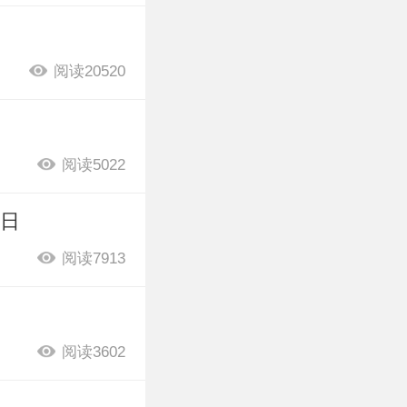
阅读20520
阅读5022
0日
阅读7913
阅读3602