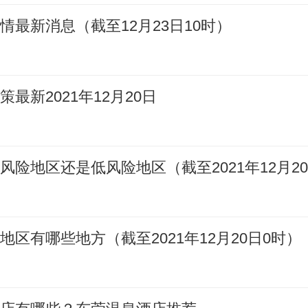
情最新消息（截至12月23日10时）
最新2021年12月20日
风险地区还是低风险地区（截至2021年12月2
地区有哪些地方（截至2021年12月20日0时）