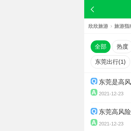
欣欣旅游
旅游指
全部
热度
东莞出行(1)
东莞是高风
2021-12-23
东莞高风险
2021-12-23