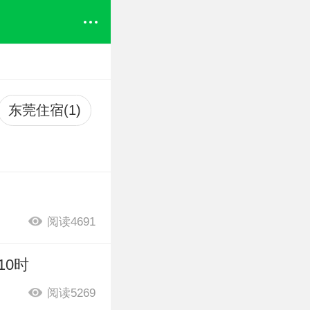
东莞住宿(1)
阅读4691
10时
阅读5269