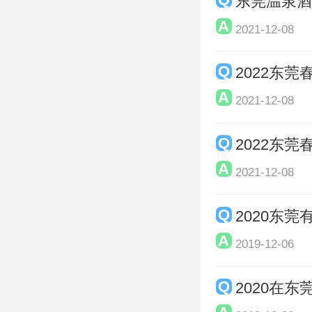
东莞温泉
2021-12-08
2022东
2021-12-08
2022东
2021-12-08
2020东
2019-12-06
2020在