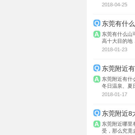
2018-04-25
东莞有什么
东莞有什么山
高十大目的地
2018-01-23
东莞附近
东莞附近有什
冬日温泉、夏
2018-01-17
东莞附近8
东莞附近哪里
受，那么究竟