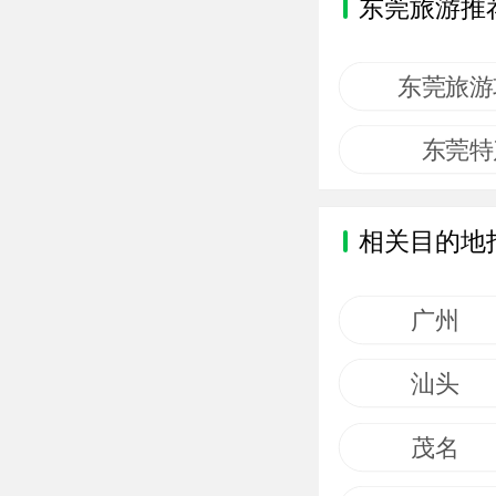
东莞旅游推
东莞旅游
东莞特
相关目的地
广州
汕头
茂名