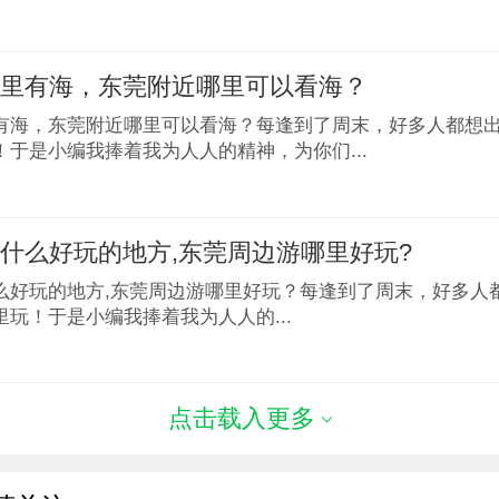
哪里有海，东莞附近哪里可以看海？
有海，东莞附近哪里可以看海？每逢到了周末，好多人都想
！于是小编我捧着我为人人的精神，为你们...
什么好玩的地方,东莞周边游哪里好玩?
么好玩的地方,东莞周边游哪里好玩？​每逢到了周末，好多人
玩！于是小编我捧着我为人人的...
点击载入更多