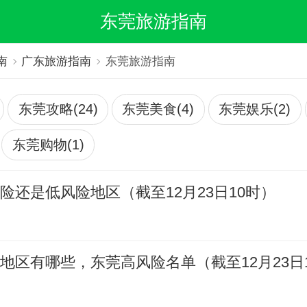
东莞旅游指南
南
广东旅游指南
东莞旅游指南
东莞攻略(24)
东莞美食(4)
东莞娱乐(2)
东莞购物(1)
险还是低风险地区（截至12月23日10时）
地区有哪些，东莞高风险名单（截至12月23日