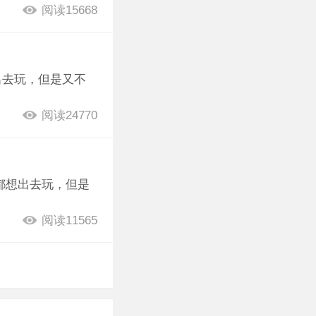
阅读15668
出去玩，但是又不
阅读24770
都想出去玩，但是
阅读11565