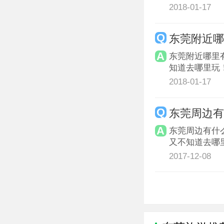
2018-01-17
东莞附近
东莞附近哪里
知道去哪里玩
2018-01-17
东莞周边有
东莞周边有什
又不知道去哪里
2017-12-08