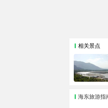
相关景点
海东旅游指