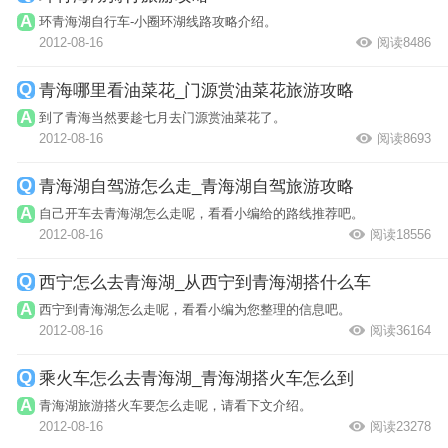
环青海湖自行车-小圈环湖线路攻略介绍。
2012-08-16
阅读8486
青海哪里看油菜花_门源赏油菜花旅游攻略
到了青海当然要趁七月去门源赏油菜花了。
2012-08-16
阅读8693
青海湖自驾游怎么走_青海湖自驾旅游攻略
自己开车去青海湖怎么走呢，看看小编给的路线推荐吧。
2012-08-16
阅读18556
西宁怎么去青海湖_从西宁到青海湖搭什么车
西宁到青海湖怎么走呢，看看小编为您整理的信息吧。
2012-08-16
阅读36164
乘火车怎么去青海湖_青海湖搭火车怎么到
青海湖旅游搭火车要怎么走呢，请看下文介绍。
2012-08-16
阅读23278