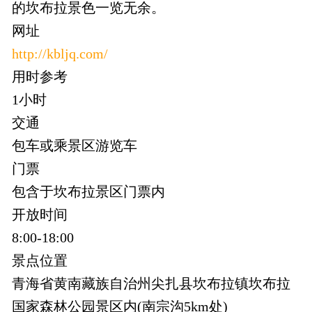
的坎布拉景色一览无余。
网址
http://kbljq.com/
用时参考
1小时
交通
包车或乘景区游览车
门票
包含于坎布拉景区门票内
开放时间
8:00-18:00
景点位置
青海省黄南藏族自治州尖扎县坎布拉镇坎布拉
国家森林公园景区内(南宗沟5km处)