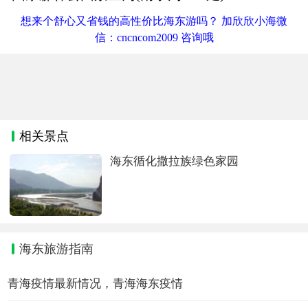
想来个舒心又省钱的高性价比海东游吗？ 加欣欣小海微
信：cncncom2009 咨询哦
相关景点
海东循化撒拉族绿色家园
海东旅游指南
青海疫情最新情况，青海海东疫情