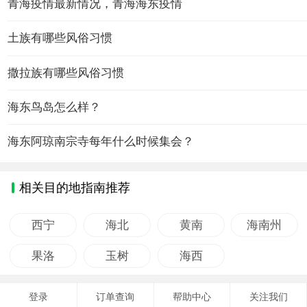
青海疫情最新情况，青海海东疫情
土族有哪些风俗习惯
撒拉族有哪些风俗习惯
海东鸟岛怎么样？
海东阿琼南宗寺每年什么时候集会？
相关目的地指南推荐
西宁
海北
黄南
海南州
果洛
玉树
海西
登录
订单查询
帮助中心
关注我们