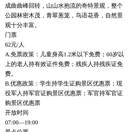
成曲曲峰回转，山山水抱流的奇特景观，整个
公园林密木茂，青翠葱茏，鸟语花香，自然景
观十分丰富。
门票
62元/人
A.免票政策：儿童身高1.2米以下免费；60岁以
上的老人持有效证件免费；残疾人持残疾证免
费。
B.优惠政策：学生持学生证购景区优惠票；现
役军人持军官证购景区优惠票；军官持军官证
购景区优惠票
开放时间
07:00—19:00
景点位置