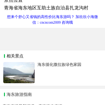
青海省海东地区互助土族自治县扎龙沟村
想来个舒心又省钱的高性价比海东游吗？ 加欣欣小海微
信：cncncom2009 咨询哦
相关景点
海东循化撒拉族绿色家园
海东旅游指南