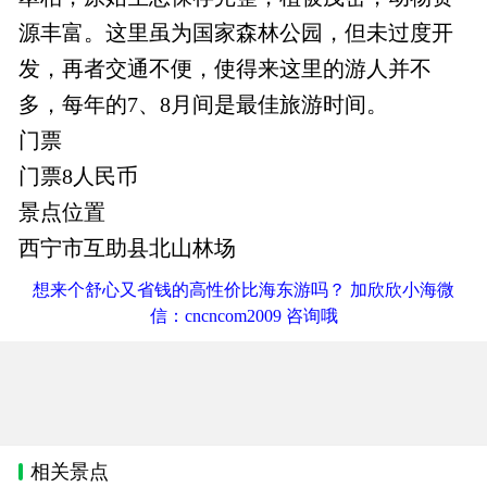
源丰富。这里虽为国家森林公园，但未过度开
发，再者交通不便，使得来这里的游人并不
多，每年的7、8月间是最佳旅游时间。
门票
门票8人民币
景点位置
西宁市互助县北山林场
想来个舒心又省钱的高性价比海东游吗？ 加欣欣小海微
信：cncncom2009 咨询哦
相关景点