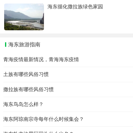
海东循化撒拉族绿色家园
海东旅游指南
青海疫情最新情况，青海海东疫情
土族有哪些风俗习惯
撒拉族有哪些风俗习惯
海东鸟岛怎么样？
海东阿琼南宗寺每年什么时候集会？