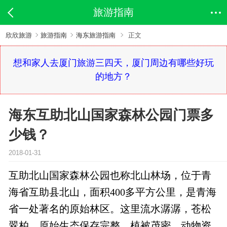
旅游指南
欣欣旅游
旅游指南
海东旅游指南
正文
想和家人去厦门旅游三四天，厦门周边有哪些好玩
的地方？
海东互助北山国家森林公园门票多
少钱？
2018-01-31
互助北山国家森林公园也称北山林场，位于青
海省互助县北山，面积400多平方公里，是青海
省一处著名的原始林区。这里流水潺潺，苍松
翠柏，原始生态保存完整，植被茂密，动物资