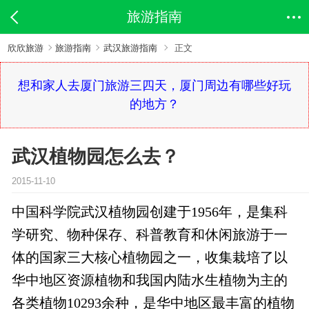
旅游指南
欣欣旅游
旅游指南
武汉旅游指南
正文
想和家人去厦门旅游三四天，厦门周边有哪些好玩
的地方？
武汉植物园怎么去？
2015-11-10
中国科学院武汉植物园创建于1956年，是集科
学研究、物种保存、科普教育和休闲旅游于一
体的国家三大核心植物园之一，收集栽培了以
华中地区资源植物和我国内陆水生植物为主的
各类植物10293余种，是华中地区最丰富的植物