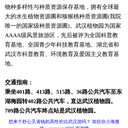
物种多样性与种质资源保存基地，拥有全球最
大的水生植物资源圃和猕猴桃种质资源圃(我院
唯一的国家级种质资源圃)。武汉植物园为国家
AAAA级风景旅游区，先后被评为全国科普教
育基地、全国青少年科技教育基地、湖北省和
武汉市科普教育、环境教育及爱国主义教育基
地。
交通指南：
乘坐401路、413路、515路、36路公共汽车至东
湖梅园转402路公共汽车，直达武汉植物园。
709路公共汽车终点站是武汉植物园。
想来个舒心又省钱的高性价比武汉游吗？ 加欣欣小海微