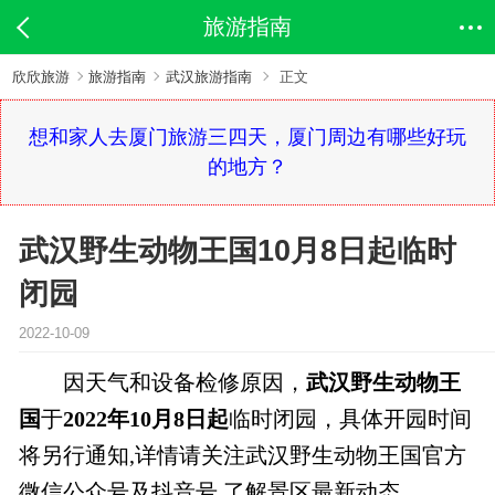
旅游指南
欣欣旅游
旅游指南
武汉旅游指南
正文
想和家人去厦门旅游三四天，厦门周边有哪些好玩
的地方？
武汉野生动物王国10月8日起临时
闭园
2022-10-09
因天气和设备检修原因，
武汉野生动物王
国
于
2022年10月8日起
临时闭园，具体开园时间
将另行通知,详情请关注武汉野生动物王国官方
微信公众号及抖音号,了解景区最新动态。