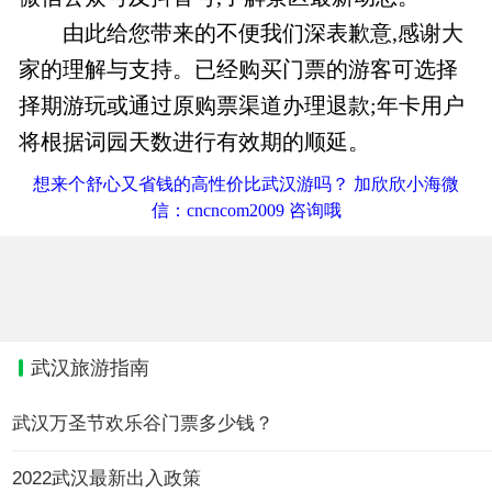
由此给您带来的不便我们深表歉意,感谢大
家的理解与支持。已经购买门票的游客可选择
择期游玩或通过原购票渠道办理退款;年卡用户
将根据词园天数进行有效期的顺延。
想来个舒心又省钱的高性价比武汉游吗？ 加欣欣小海微
信：cncncom2009 咨询哦
武汉旅游指南
武汉万圣节欢乐谷门票多少钱？
2022武汉最新出入政策