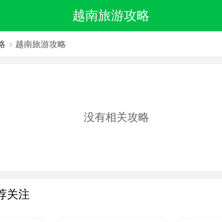
越南旅游攻略
略
越南旅游攻略
没有相关攻略
荐关注