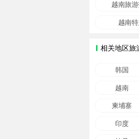
越南旅游
越南特
相关地区旅
韩国
越南
柬埔寨
印度