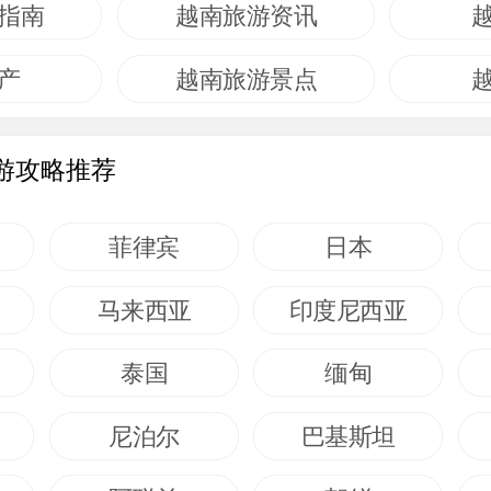
指南
越南旅游资讯
产
越南旅游景点
游攻略推荐
菲律宾
日本
马来西亚
印度尼西亚
泰国
缅甸
尼泊尔
巴基斯坦