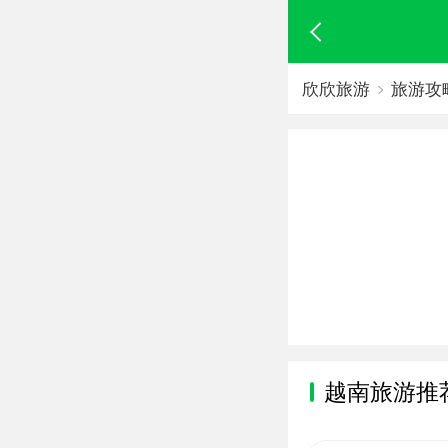
欣欣旅游
旅游攻
越南旅游推