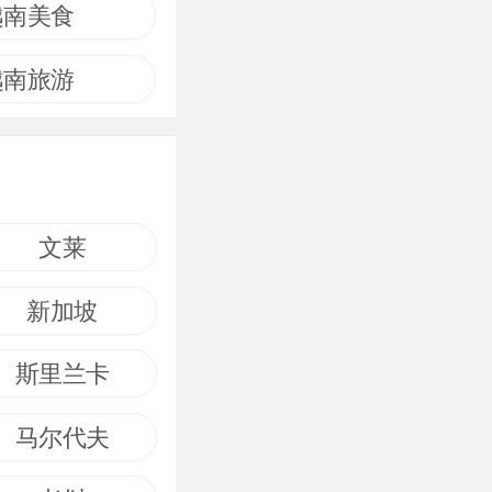
越南美食
越南旅游
文莱
新加坡
斯里兰卡
马尔代夫