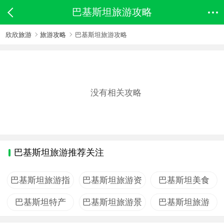
巴基斯坦旅游攻略
欣欣旅游
旅游攻略
巴基斯坦旅游攻略
没有相关攻略
巴基斯坦旅游推荐关注
巴基斯坦旅游指
巴基斯坦旅游资
巴基斯坦美食
南
讯
巴基斯坦特产
巴基斯坦旅游景
巴基斯坦旅游
点