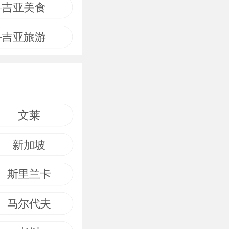
鲁吉亚美食
鲁吉亚旅游
文莱
新加坡
斯里兰卡
马尔代夫