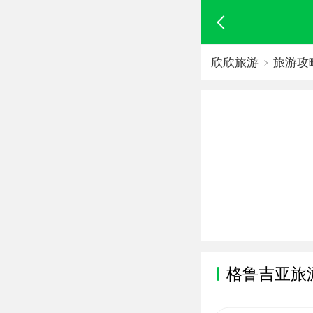
欣欣旅游
旅游攻
格鲁吉亚旅