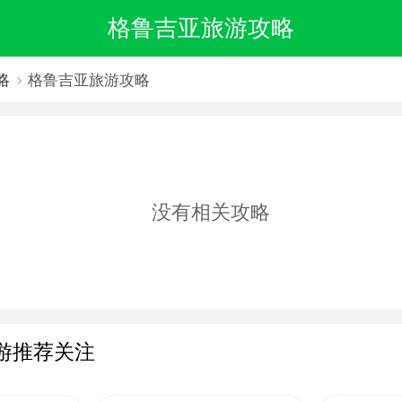
格鲁吉亚旅游攻略
略
格鲁吉亚旅游攻略
没有相关攻略
游推荐关注