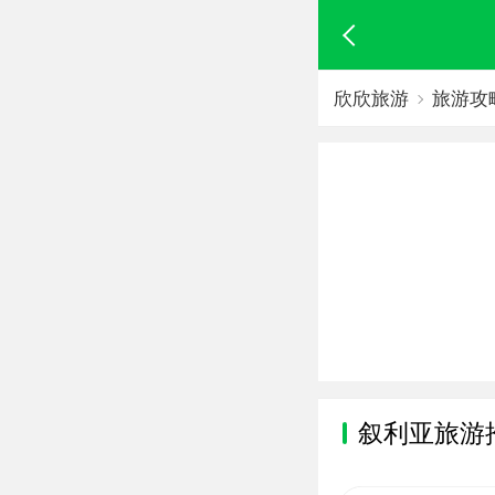
欣欣旅游
旅游攻
叙利亚旅游