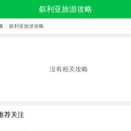
叙利亚旅游攻略
略
叙利亚旅游攻略
没有相关攻略
推荐关注