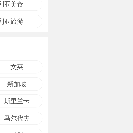
利亚美食
利亚旅游
文莱
新加坡
斯里兰卡
马尔代夫