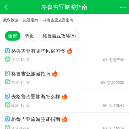
格鲁吉亚旅游指南
欣欣旅游
旅游指南
格鲁吉亚旅游指南
全部
热度
格鲁吉亚攻略(5)
格鲁吉亚有哪些风俗习惯
2020-12-07
阅读7590
格鲁吉亚旅游指南
2020-12-07
阅读12380
去格鲁吉亚旅游怎么样
2020-12-07
阅读3541
格鲁吉亚旅游签证指南
2020-12-07
阅读9524