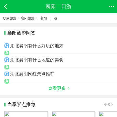
襄阳一日游
欣欣旅游
襄阳旅游
襄阳一日游
襄阳旅游问答
湖北襄阳有什么好玩的地方
湖北襄阳有什么地道的美食
湖北襄阳网红景点推荐
查看更多
当季景点推荐
更多