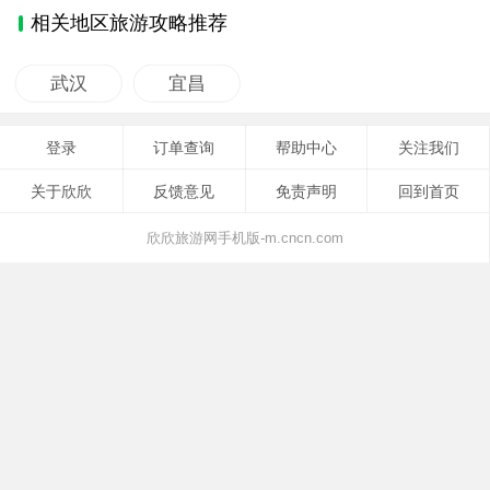
相关地区旅游攻略推荐
武汉
宜昌
登录
订单查询
帮助中心
关注我们
关于欣欣
反馈意见
免责声明
回到首页
欣欣旅游网手机版-m.cncn.com