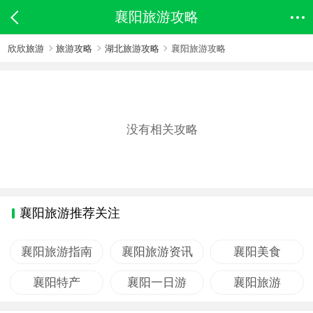
襄阳旅游攻略
欣欣旅游
旅游攻略
湖北旅游攻略
襄阳旅游攻略
没有相关攻略
襄阳旅游推荐关注
襄阳旅游指南
襄阳旅游资讯
襄阳美食
襄阳特产
襄阳一日游
襄阳旅游