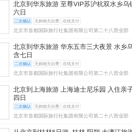
北京到华东旅游 至尊VIP苏沪杭双水乡
六日
二次确认
无购物无自费
在线支付
北京市首都国际旅行社集团有限公司第二十八营业部
北京到华东旅游 华东五市三大夜景 水乡
含七日
二次确认
无购物无自费
在线支付
北京市首都国际旅行社集团有限公司第二十八营业部
北京到上海旅游 上海迪士尼乐园 入住亲子
四日
二次确认
无购物无自费
在线支付
北京市首都国际旅行社集团有限公司第二十八营业部