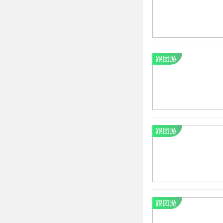
跟团游
跟团游
跟团游