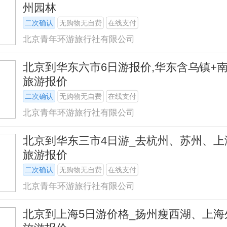
州园林
二次确认
无购物无自费
在线支付
北京青年环游旅行社有限公司
北京到华东六市6日游报价,华东含乌镇+
旅游报价
二次确认
无购物无自费
在线支付
北京青年环游旅行社有限公司
北京到华东三市4日游_去杭州、苏州、上
旅游报价
二次确认
无购物无自费
在线支付
北京青年环游旅行社有限公司
北京到上海5日游价格_扬州瘦西湖、上海