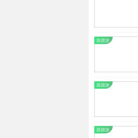
跟团游
跟团游
跟团游