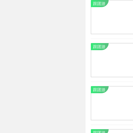
跟团游
跟团游
跟团游
跟团游