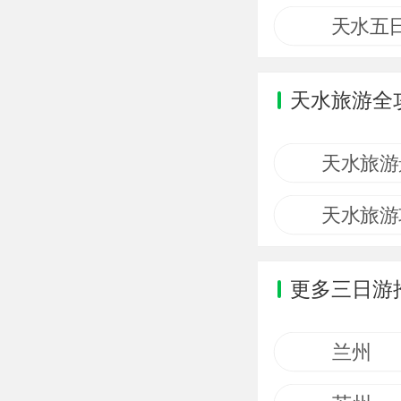
天水五
天水旅游全
天水旅游
天水旅游
更多三日游
兰州