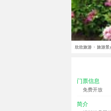
欣欣旅游
旅游景
门票信息
免费开放
简介