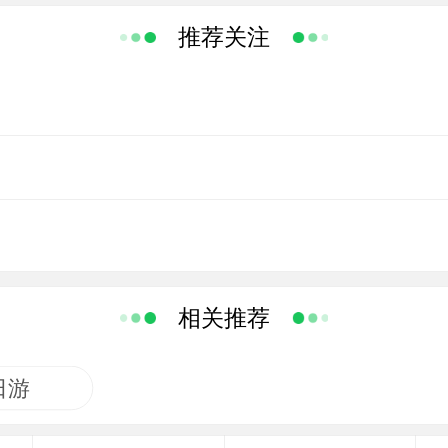
推荐关注
相关推荐
日游