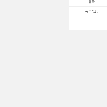
登录
关于欣欣