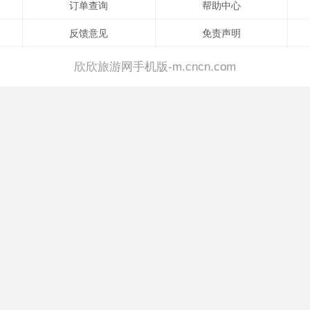
订单查询
帮助中心
反馈意见
免责声明
欣欣旅游网手机版-m.cncn.com