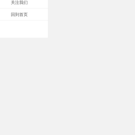
关注我们
回到首页