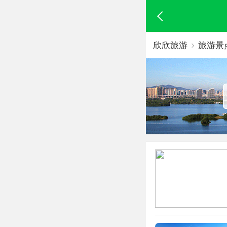
欣欣旅游
旅游景