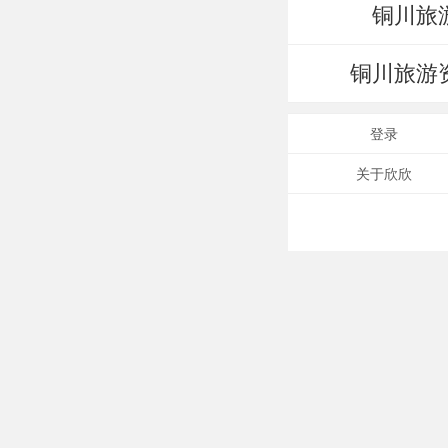
铜川旅
铜川旅游
登录
关于欣欣