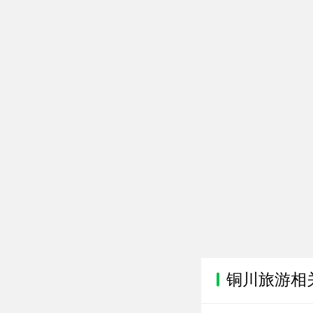
铜川旅游相