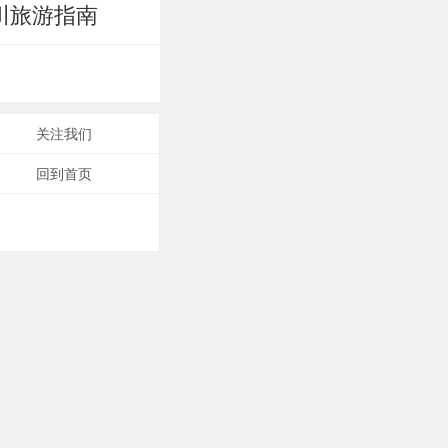
川旅游指南
关注我们
回到首页