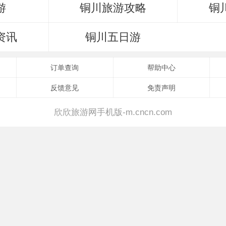
游
铜川旅游攻略
铜
资讯
铜川五日游
订单查询
帮助中心
反馈意见
免责声明
欣欣旅游网手机版-m.cncn.com