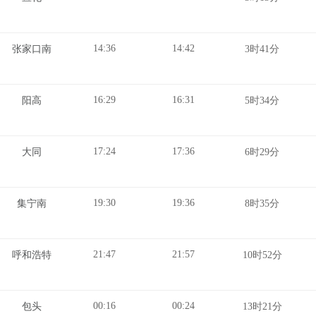
14:36
14:42
张家口南
3时41分
16:29
16:31
阳高
5时34分
17:24
17:36
大同
6时29分
19:30
19:36
集宁南
8时35分
21:47
21:57
呼和浩特
10时52分
00:16
00:24
包头
13时21分