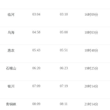
03:04
03:10
临河
16时09分
04:58
05:00
乌海
18时03分
05:43
05:51
惠农
18时48分
06:20
06:23
石嘴山
19时25分
07:09
07:19
银川
20时14分
08:09
08:11
青铜峡
21时14分