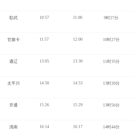
10:57
11:00
彰武
9时27分
11:57
12:00
甘旗卡
10时27分
13:05
13:30
通辽
11时35分
14:50
14:53
太平川
13时20分
15:26
15:29
开通
13时56分
16:14
16:17
洮南
14时44分