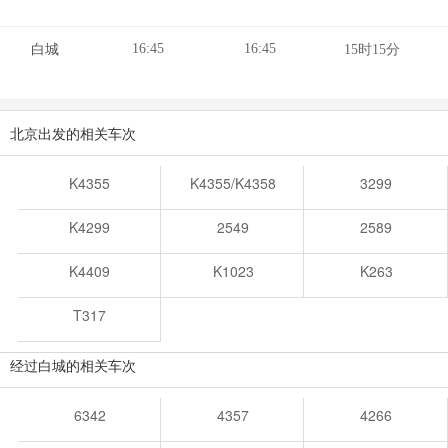
16:45
16:45
白城
15时15分
北京出发的相关车次
K4355
K4355/K4358
3299
K4299
2549
2589
K4409
K1023
K263
T317
经过白城的相关车次
6342
4357
4266