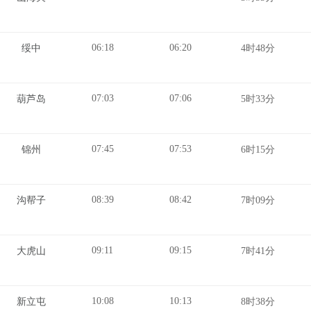
06:18
06:20
绥中
4时48分
07:03
07:06
葫芦岛
5时33分
07:45
07:53
锦州
6时15分
08:39
08:42
沟帮子
7时09分
09:11
09:15
大虎山
7时41分
10:08
10:13
新立屯
8时38分