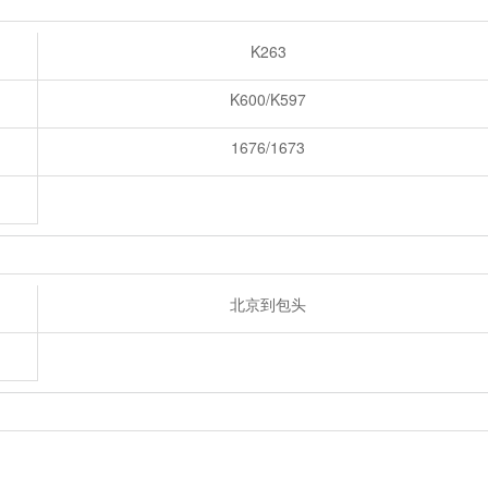
K263
K600/K597
1676/1673
北京到包头