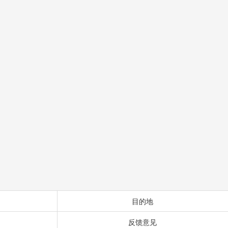
目的地
反馈意见