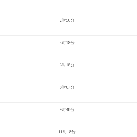
2时56分
3时18分
6时18分
8时07分
9时48分
11时18分