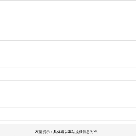
成
友情提示：具体请以车站提供信息为准。