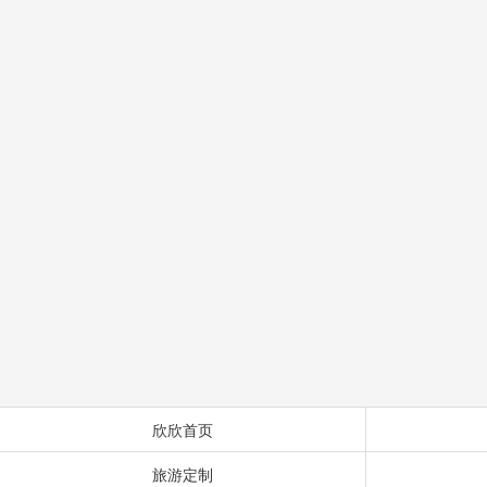
欣欣首页
旅游定制