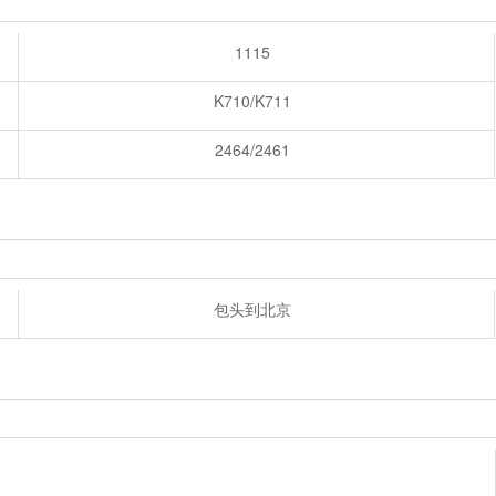
1115
K710/K711
2464/2461
包头到北京