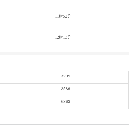
11时52分
12时13分
3299
2589
K263