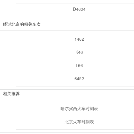
D4604
经过北京的相关车次
1462
K46
T66
6452
相关推荐
哈尔滨西火车时刻表
北京火车时刻表