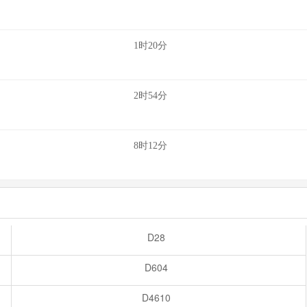
1时20分
2时54分
8时12分
D28
D604
D4610