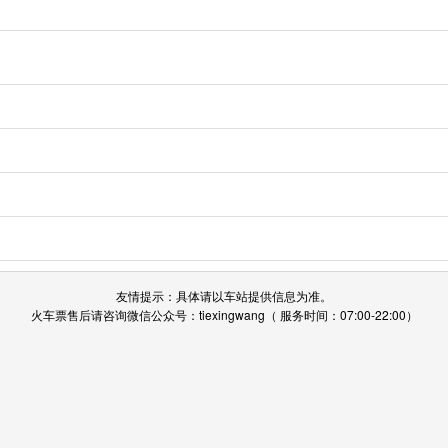
友情提示：具体请以车站提供信息为准。
火车票售后请咨询微信公众号：tiexingwang（ 服务时间：07:00-22:00）