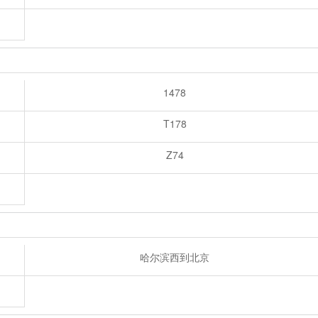
1478
T178
Z74
哈尔滨西到北京