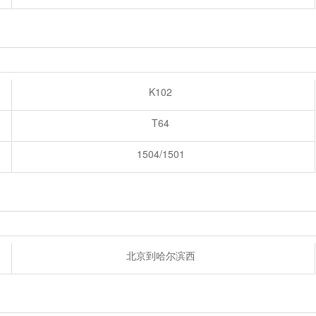
K102
T64
1504/1501
北京到哈尔滨西