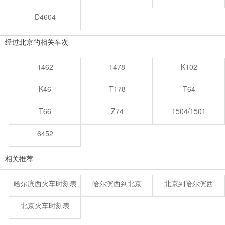
D4604
经过北京的相关车次
1462
1478
K102
K46
T178
T64
T66
Z74
1504/1501
6452
相关推荐
哈尔滨西火车时刻表
哈尔滨西到北京
北京到哈尔滨西
北京火车时刻表