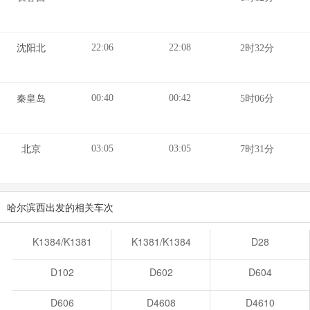
22:06
22:08
沈阳北
2时32分
00:40
00:42
秦皇岛
5时06分
03:05
03:05
北京
7时31分
哈尔滨西出发的相关车次
K1384/K1381
K1381/K1384
D28
D102
D602
D604
D606
D4608
D4610