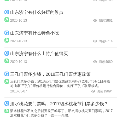
山东济宁有什么好玩的景点
2020-10-13
阅读3861
山东济宁有什么特色小吃
2020-10-13
阅读6714
山东济宁有什么土特产值得买
2020-10-13
阅读4660
三孔门票多少钱，2018三孔门票优惠政策
三孔门票多少钱，2018三孔门票优惠政策有吗？2018年6月1日开始
对曲阜“三孔”门票价格进行整合降价，实行“三孔+”联票模式。
2018-05-07
阅读19094
泗水桃花要门票吗，2017泗水桃花节门票多少钱？
泗水桃花节不久之后就要拉开帷幕了。那么泗水桃花要门票吗，2017
泗水桃花节门票多少钱？下面一一介绍。