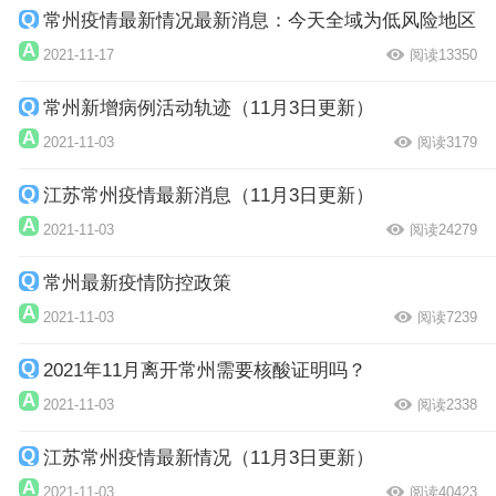
常州疫情最新情况最新消息：今天全域为低风险地区
2021-11-17
阅读13350
常州新增病例活动轨迹（11月3日更新）
2021-11-03
阅读3179
江苏常州疫情最新消息（11月3日更新）
2021-11-03
阅读24279
常州最新疫情防控政策
2021-11-03
阅读7239
2021年11月离开常州需要核酸证明吗？
2021-11-03
阅读2338
江苏常州疫情最新情况（11月3日更新）
2021-11-03
阅读40423