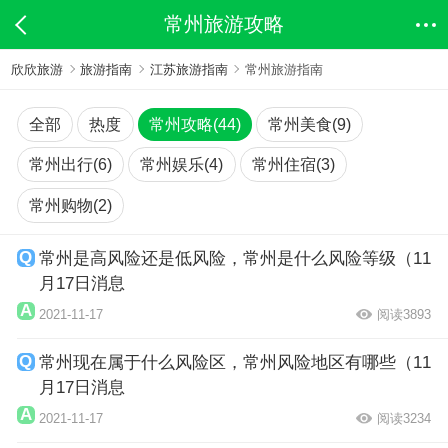
常州旅游攻略
欣欣旅游
旅游指南
江苏旅游指南
常州旅游指南
全部
热度
常州攻略(44)
常州美食(9)
常州出行(6)
常州娱乐(4)
常州住宿(3)
常州购物(2)
常州是高风险还是低风险，常州是什么风险等级（11
月17日消息
2021-11-17
阅读3893
常州现在属于什么风险区，常州风险地区有哪些（11
月17日消息
2021-11-17
阅读3234