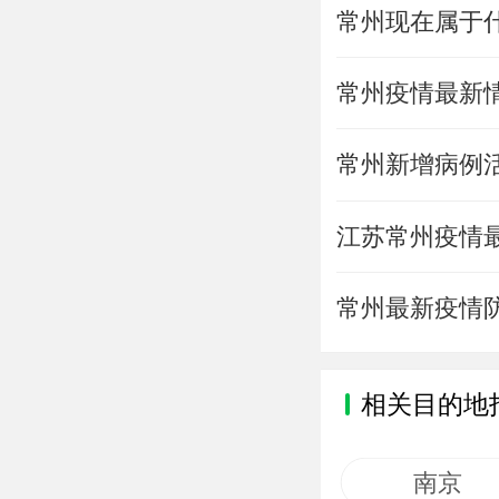
常州现在属于什
常州疫情最新
常州新增病例活
江苏常州疫情最
常州最新疫情
相关目的地
南京