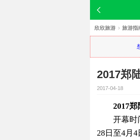
欣欣旅游
旅游指
2017
2017-04-18
201
开幕时间：
28日至4月4