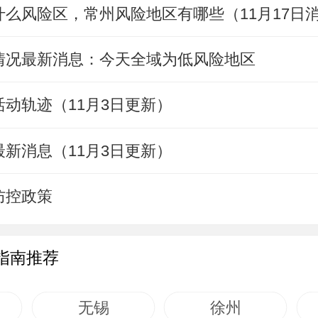
么风险区，常州风险地区有哪些（11月17日
情况最新消息：今天全域为低风险地区
动轨迹（11月3日更新）
新消息（11月3日更新）
防控政策
指南推荐
无锡
徐州