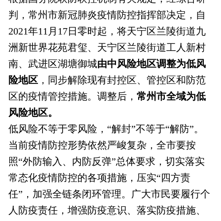
判，常州市新冠肺炎疫情防控指挥部决定，自
2021年11月17日零时起，将天宁区兰陵街道九
洲新世界花苑君玺、天宁区兰陵街道工人新村
南、武进区湖塘御城
由中风险地区调整为低风
险地区
，同步解除现有封控区、管控区和防范
区的疫情管控措施。调整后，
常州市全域为低
风险地区。
低风险不等于零风险，“解封”不等于“解防”。
当前疫情防控形势依然严峻复杂，全市要按
照“外防输入、内防反弹”总体要求，切实落实
常态化疫情防控的各项措施，压实“四方责
任”，加强全链条闭环管理。广大市民要履行个
人防疫责任，增强防疫意识、落实防疫措施、