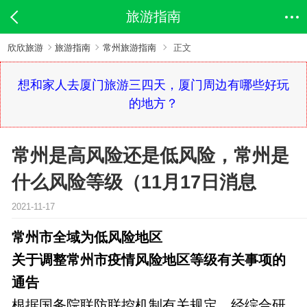
旅游指南
欣欣旅游
旅游指南
常州旅游指南
正文
想和家人去厦门旅游三四天，厦门周边有哪些好玩
的地方？
常州是高风险还是低风险，常州是
什么风险等级（11月17日消息
2021-11-17
常州市全域为低风险地区
关于调整常州市疫情风险地区等级有关事项的
通告
根据国务院联防联控机制有关规定，经综合研