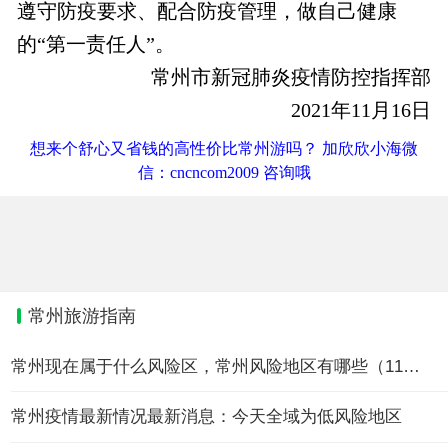
遵守防疫要求、配合防疫管理，做自己健康
的“第一责任人”。
常州市新冠肺炎疫情防控指挥部
2021年11月16日
想来个舒心又省钱的高性价比常州游吗？ 加欣欣小海微
信：cncncom2009 咨询哦
常州旅游指南
常州现在属于什么风险区，常州风险地区有哪些（11月17日消息
常州疫情最新情况最新消息：今天全域为低风险地区