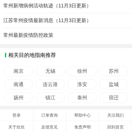
常州新增病例活动轨迹（11月3日更新）
江苏常州疫情最新消息（11月3日更新）
常州最新疫情防控政策
相关目的地指南推荐
南京
无锡
徐州
苏州
南通
连云港
淮安
盐城
扬州
镇江
泰州
宿迁
登录
订单查询
帮助中心
关注我们
关于欣欣
反馈意见
免责声明
回到首页