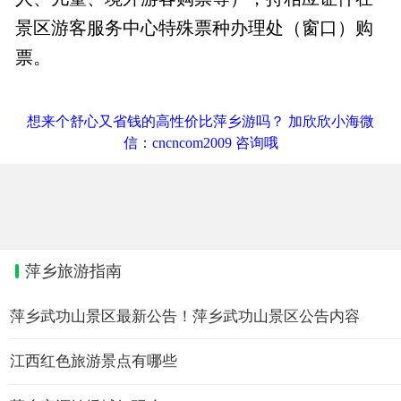
景区游客服务中心特殊票种办理处（窗口）购
票。
想来个舒心又省钱的高性价比萍乡游吗？ 加欣欣小海微
信：cncncom2009 咨询哦
萍乡旅游指南
萍乡武功山景区最新公告！萍乡武功山景区公告内容
江西红色旅游景点有哪些