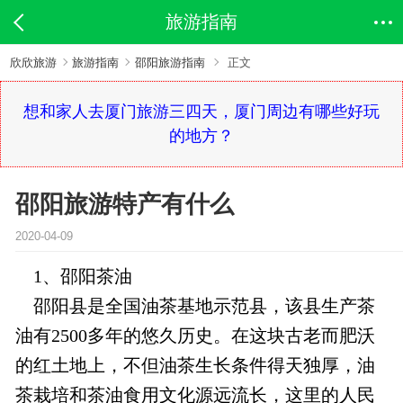
旅游指南
欣欣旅游
旅游指南
邵阳旅游指南
正文
想和家人去厦门旅游三四天，厦门周边有哪些好玩
的地方？
邵阳旅游特产有什么
2020-04-09
1、邵阳茶油
邵阳县是全国油茶基地示范县，该县生产茶
油有2500多年的悠久历史。在这块古老而肥沃
的红土地上，不但油茶生长条件得天独厚，油
茶栽培和茶油食用文化源远流长，这里的人民