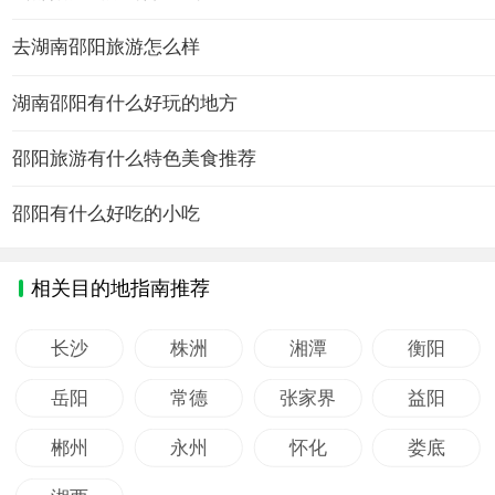
去湖南邵阳旅游怎么样
湖南邵阳有什么好玩的地方
邵阳旅游有什么特色美食推荐
邵阳有什么好吃的小吃
相关目的地指南推荐
长沙
株洲
湘潭
衡阳
岳阳
常德
张家界
益阳
郴州
永州
怀化
娄底