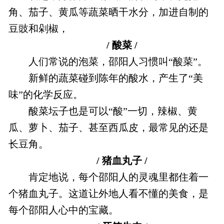
角、茄子、黄瓜等蔬菜晒干水分，加进自制的
豆豉和剁椒，
/ 酸菜 /
人们常说的泡菜，邵阳人习惯叫“酸菜”。
新鲜的蔬菜碰到陈年的酸水，产生了“美
味”的化学反应。
酸菜坛子也是可以“酸”一切，辣椒、黄
瓜、萝卜、茄子、甚至西瓜皮，最常见的还是
长豆角。
/ 猪血丸子 /
肯定地说，每个邵阳人的灵魂里都住着一
个猪血丸子。这道让外地人看不懂的美食，是
每个邵阳人心中的宝藏。