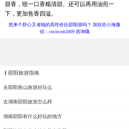
甜香，咬一口香糯清甜。还可以再用油煎一
下，更加焦香四溢。
想来个舒心又省钱的高性价比邵阳游吗？ 加欣欣小海微
信：cncncom2009 咨询哦
邵阳旅游指南
去邵阳崀山旅游好玩么
去湖南邵阳旅游怎么样
湖南邵阳有什么好玩的地方