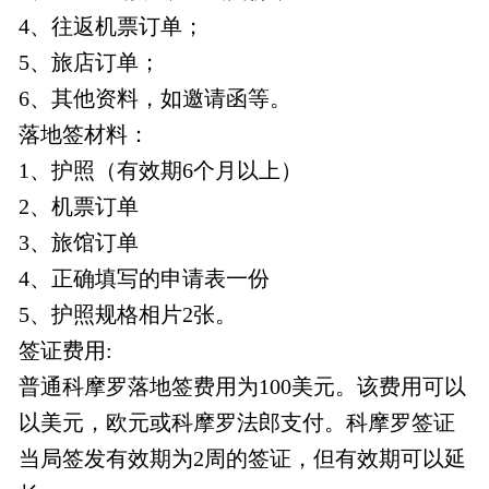
4、往返机票订单；
5、旅店订单；
6、其他资料，如邀请函等。
落地签材料：
1、护照（有效期6个月以上）
2、机票订单
3、旅馆订单
4、正确填写的申请表一份
5、护照规格相片2张。
签证费用:
普通科摩罗落地签费用为100美元。该费用可以
以美元，欧元或科摩罗法郎支付。科摩罗签证
当局签发有效期为2周的签证，但有效期可以延