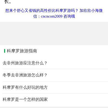
长。
想来个舒心又省钱的高性价比科摩罗游吗？ 加欣欣小海微
信：cncncom2009 咨询哦
科摩罗旅游指南
去非州旅游应注意什么？
冬季去非洲旅游怎么样？
科摩罗有什么好玩的地方
科摩罗是一个怎样的国家