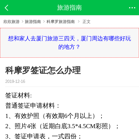
旅游指南
欣欣旅游
旅游指南
科摩罗旅游指南
正文
想和家人去厦门旅游三四天，厦门周边有哪些好玩
的地方？
科摩罗签证怎么办理
2019-12-16
签证材料:
普通签证申请材料：
1、有效护照（有效期6个月以上）；
2、照片4张（近期白底3.5*4.5CM彩照）；
3、签证申请表，一式四份；