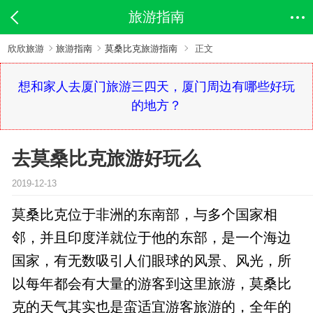
旅游指南
欣欣旅游
旅游指南
莫桑比克旅游指南
正文
想和家人去厦门旅游三四天，厦门周边有哪些好玩
的地方？
去莫桑比克旅游好玩么
2019-12-13
莫桑比克位于非洲的东南部，与多个国家相
邻，并且印度洋就位于他的东部，是一个海边
国家，有无数吸引人们眼球的风景、风光，所
以每年都会有大量的游客到这里旅游，莫桑比
克的天气其实也是蛮适宜游客旅游的，全年的