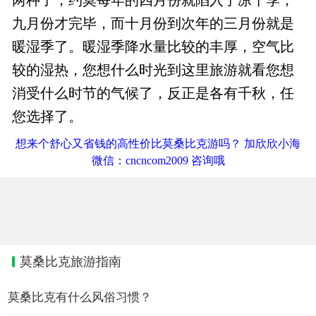
九月份才完毕，而十月份到次年的三月份就是
暖湿季了。暖湿季降水量比较的丰厚，空气比
较的湿热，您想什么时光到这里旅游就看您想
消受什么时节的气候了，反正是各有千秋，任
您选择了。
想来个舒心又省钱的高性价比莫桑比克游吗？ 加欣欣小海
微信：cncncom2009 咨询哦
莫桑比克旅游指南
莫桑比克有什么风俗习惯？