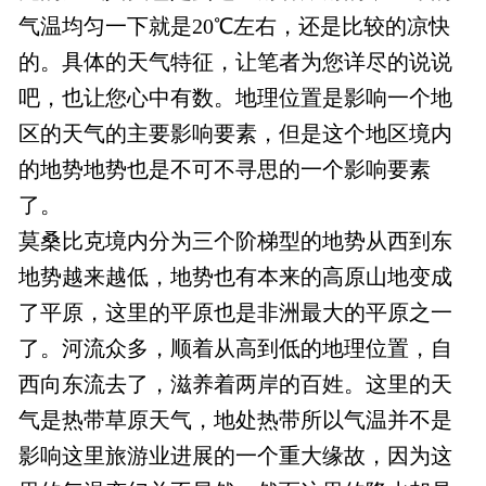
气温均匀一下就是20℃左右，还是比较的凉快
的。具体的天气特征，让笔者为您详尽的说说
吧，也让您心中有数。地理位置是影响一个地
区的天气的主要影响要素，但是这个地区境内
的地势地势也是不可不寻思的一个影响要素
了。
莫桑比克境内分为三个阶梯型的地势从西到东
地势越来越低，地势也有本来的高原山地变成
了平原，这里的平原也是非洲最大的平原之一
了。河流众多，顺着从高到低的地理位置，自
西向东流去了，滋养着两岸的百姓。这里的天
气是热带草原天气，地处热带所以气温并不是
影响这里旅游业进展的一个重大缘故，因为这